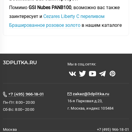
Помимо
GSI Nubes PANB100
, возможно вас также
заинтересует и
Cezares Liberty С переливом
Брашированное розовое золото
в нашем каталоге
3DPLITKA.RU
Мы в соц.сетях:
zakaz@3dplitka.ru
+7 (495) 966-18-01
16-я Парковая д.23,
Пн-Пт: 8:00–20:00
г. Москва, индекс 105484
Сб-Вс: 8:00–20:00
Москва
+7 (495) 966-18-01