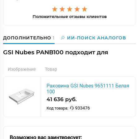
Положительные отзывы клиентов
ДОПОЛНИТЕЛЬНО
1
ИИ-ПОИСК АНАЛОГОВ
GSI Nubes PANB100 подходит для
Изображение
Товар
Раковина GSI Nubes 9651111 Белая
100
41 636 руб.
933476
Код товара:
Возможно вас заинтересует: