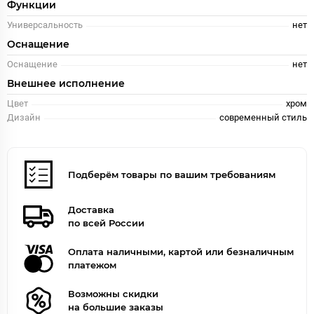
Функции
Универсальность
нет
Оснащение
Оснащение
нет
Внешнее исполнение
Цвет
хром
Дизайн
современный стиль
Подберём товары по вашим требованиям
Доставка
по всей России
Оплата наличными, картой или безналичным
платежом
Возможны скидки
на большие заказы