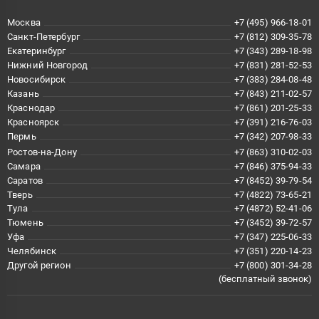
Москва
+7 (495) 966-18-01
Санкт-Петербург
+7 (812) 309-35-78
Екатеринбург
+7 (343) 289-18-98
Нижний Новгород
+7 (831) 281-52-53
Новосибирск
+7 (383) 284-08-48
Казань
+7 (843) 211-02-57
Краснодар
+7 (861) 201-25-33
Красноярск
+7 (391) 216-76-03
Пермь
+7 (342) 207-98-33
Ростов-на-Дону
+7 (863) 310-02-03
Самара
+7 (846) 375-94-33
Саратов
+7 (8452) 39-79-54
Тверь
+7 (4822) 73-65-21
Тула
+7 (4872) 52-41-06
Тюмень
+7 (3452) 39-72-57
Уфа
+7 (347) 225-06-33
Челябинск
+7 (351) 220-14-23
Другой регион
+7 (800) 301-34-28
(бесплатный звонок)