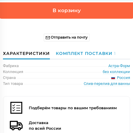
В корзину
Отправить на почту
ХАРАКТЕРИСТИКИ
КОМПЛЕКТ ПОСТАВКИ
1
Фабрика
Астра-Форм
Коллекция
без коллекции
Россия
Страна
Тип товара
Слив-перелив для ванны
Подберём товары по вашим требованиям
Доставка
по всей России