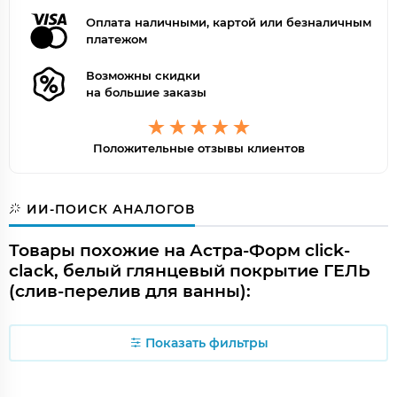
Оплата наличными, картой или безналичным
платежом
Возможны скидки
на большие заказы
Положительные отзывы клиентов
ИИ-ПОИСК АНАЛОГОВ
Товары похожие на Астра-Форм click-
clack, белый глянцевый покрытие ГЕЛЬ
(слив-перелив для ванны):
Показать фильтры