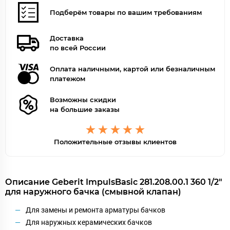
Подберём товары по вашим требованиям
Доставка
по всей России
Оплата наличными, картой или безналичным
платежом
Возможны скидки
на большие заказы
Положительные отзывы клиентов
Описание Geberit ImpulsBasic 281.208.00.1 360 1/2"
для наружного бачка (смывной клапан)
Для замены и ремонта арматуры бачков
Для наружных керамических бачков