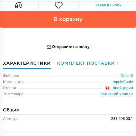
Заказ в 1 клик
В корзину
Отправить на почту
ХАРАКТЕРИСТИКИ
КОМПЛЕКТ ПОСТАВКИ
1
Фабрика
Geberit
Коллекция
ImpulsBasic
Швейцария
Страна
Тип товара
Смывной клапан
Общие
Артикул
281.208.00.1