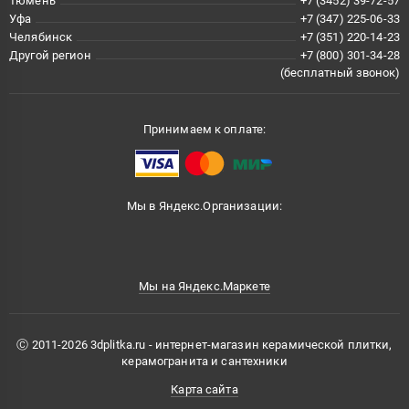
Тюмень
+7 (3452) 39-72-57
Уфа
+7 (347) 225-06-33
Челябинск
+7 (351) 220-14-23
Другой регион
+7 (800) 301-34-28
(бесплатный звонок)
Принимаем к оплате:
Мы в Яндекс.Организации:
Мы на Яндекс.Маркете
Ⓒ 2011-2026 3dplitka.ru - интернет-магазин керамической плитки,
керамогранита и сантехники
Карта сайта