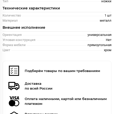
Тип
ножки
Технические характеристики
Количество
1 шт
Материал
металл
Внешнее исполнение
Ориентация
универсальная
Угловая конструкция
Нет
Форма мебели
прямоугольная
Цвет
хром
Подберём товары по вашим требованиям
Доставка
по всей России
Оплата наличными, картой или безналичным
платежом