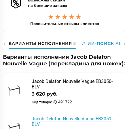
Возможны скидки
на большие заказы
Положительные отзывы клиентов
ВАРИАНТЫ ИСПОЛНЕНИЯ
3
ИИ-ПОИСК АНА
Варианты исполнения Jacob Delafon
Nouvelle Vague (перекладина для ножек):
Jacob Delafon Nouvelle Vague EB3050-
BLV
3 620 руб.
491722
Код товара:
Jacob Delafon Nouvelle Vague EB3051-
BLV