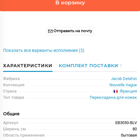
В корзину
Отправить на почту
Показать все варианты исполнения (3)
ХАРАКТЕРИСТИКИ
КОМПЛЕКТ ПОСТАВКИ
1
Фабрика
Jacob Delafon
Коллекция
Nouvelle Vague
Франция
Страна
Тип товара
Перекладина для ножек
Общие
Артикул
EB3050-BLV
Ширина, см
80
Область применения
бытовая