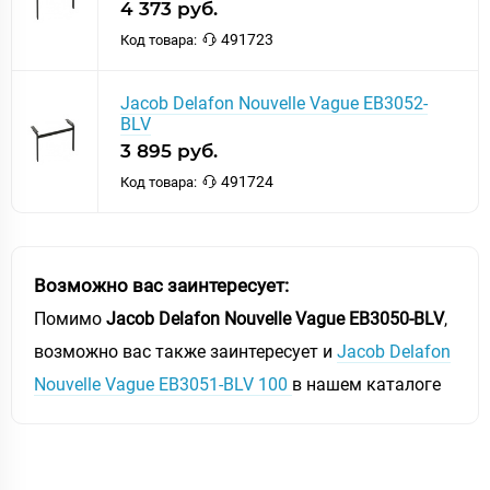
4 373 руб.
491723
Код товара:
Jacob Delafon Nouvelle Vague EB3052-
BLV
3 895 руб.
491724
Код товара:
Возможно вас заинтересует:
Помимо
Jacob Delafon Nouvelle Vague EB3050-BLV
,
возможно вас также заинтересует и
Jacob Delafon
Nouvelle Vague EB3051-BLV 100
в нашем каталоге