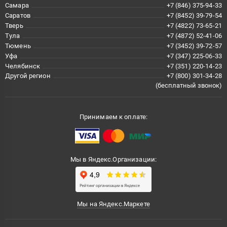
Самара
+7 (846) 375-94-33
Саратов
+7 (8452) 39-79-54
Тверь
+7 (4822) 73-65-21
Тула
+7 (4872) 52-41-06
Тюмень
+7 (3452) 39-72-57
Уфа
+7 (347) 225-06-33
Челябинск
+7 (351) 220-14-23
Другой регион
+7 (800) 301-34-28
(бесплатный звонок)
Принимаем к оплате:
Мы в Яндекс.Организации:
Мы на Яндекс.Маркете