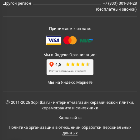
Другой регион
+7 (800) 301-34-28
(бесплатный звонок)
Принимаем к оплате:
Мы в Яндекс.Организации:
Мы на Яндекс.Маркете
Ⓒ 2011-2026 3dplitka.ru - интернет-магазин керамической плитки,
керамогранита и сантехники
Карта сайта
Политика организации в отношении обработки персональных
данных