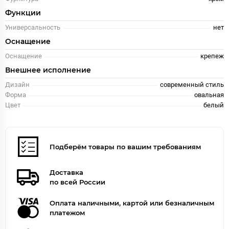
Функции
Универсальность
нет
Оснащение
Оснащение
крепеж
Внешнее исполнение
Дизайн
современный стиль
Форма
овальная
Цвет
белый
Подберём товары по вашим требованиям
Доставка
по всей России
Оплата наличными, картой или безналичным
платежом