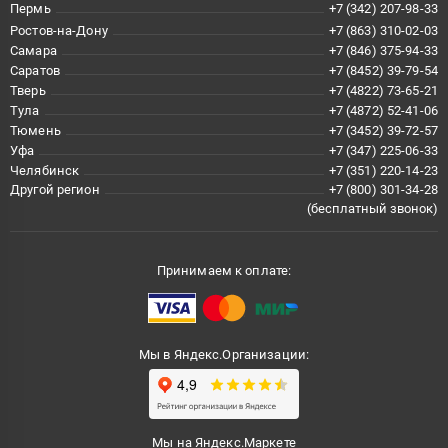
Пермь
+7 (342) 207-98-33
Ростов-на-Дону
+7 (863) 310-02-03
Самара
+7 (846) 375-94-33
Саратов
+7 (8452) 39-79-54
Тверь
+7 (4822) 73-65-21
Тула
+7 (4872) 52-41-06
Тюмень
+7 (3452) 39-72-57
Уфа
+7 (347) 225-06-33
Челябинск
+7 (351) 220-14-23
Другой регион
+7 (800) 301-34-28
(бесплатный звонок)
Принимаем к оплате:
Мы в Яндекс.Организации:
Мы на Яндекс.Маркете