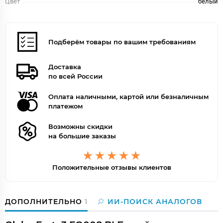
Цвет
белый
Подберём товары по вашим требованиям
Доставка
по всей России
Оплата наличными, картой или безналичным
платежом
Возможны скидки
на большие заказы
Положительные отзывы клиентов
ДОПОЛНИТЕЛЬНО
1
ИИ-ПОИСК АНАЛОГОВ