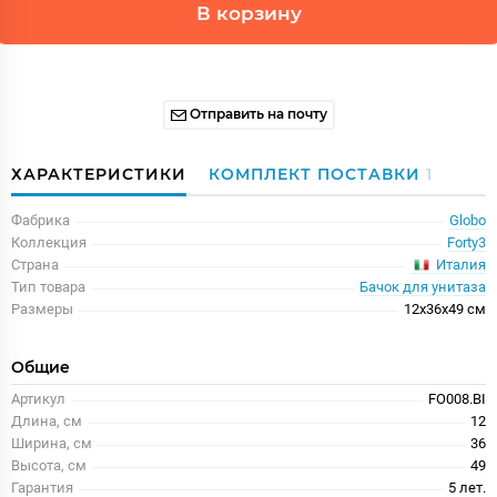
В корзину
Отправить на почту
ХАРАКТЕРИСТИКИ
КОМПЛЕКТ ПОСТАВКИ
1
Фабрика
Globo
Коллекция
Forty3
Италия
Страна
Тип товара
Бачок для унитаза
Размеры
12x36x49 см
Общие
Артикул
FO008.BI
Длина, см
12
Ширина, см
36
Высота, см
49
Гарантия
5 лет.