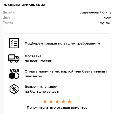
Внешнее исполнение
Дизайн
современный стиль
Цвет
хром
Форма
круглая
Подберём товары по вашим требованиям
Доставка
по всей России
Оплата наличными, картой или безналичным
платежом
Возможны скидки
на большие заказы
Положительные отзывы клиентов