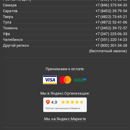
Самара
+7 (846) 375-94-33
Саратов
+7 (8452) 39-79-54
Тверь
+7 (4822) 73-65-21
Тула
+7 (4872) 52-41-06
Тюмень
+7 (3452) 39-72-57
Уфа
+7 (347) 225-06-33
Челябинск
+7 (351) 220-14-23
Другой регион
+7 (800) 301-34-28
(бесплатный звонок)
Принимаем к оплате:
Мы в Яндекс.Организации:
Мы на Яндекс.Маркете