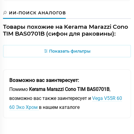
ИИ-ПОИСК АНАЛОГОВ
Товары похожие на Kerama Marazzi Cono
TIM BAS0701B (сифон для раковины):
Показать фильтры
Возможно вас заинтересует:
Помимо
Kerama Marazzi Cono TIM BAS0701B
,
возможно вас также заинтересует и
Vega V55R 60
60 Эко Хром
в нашем каталоге