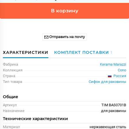
В корзину
Отправить на почту
ХАРАКТЕРИСТИКИ
КОМПЛЕКТ ПОСТАВКИ
1
Фабрика
Kerama Marazzi
Коллекция
Cono
Россия
Страна
Тип товара
Сифон для раковины
Общие
Артикул
TIM BAS0701B
Назначение
для раковины
Технические характеристики
Материал
нержавеющая сталь