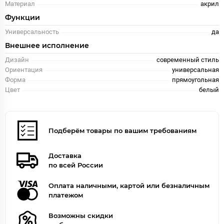
Материал
акрил
Функции
Универсальность
да
Внешнее исполнение
Дизайн
современный стиль
Ориентация
универсальная
Форма
прямоугольная
Цвет
белый
Подберём товары по вашим требованиям
Доставка
по всей России
Оплата наличными, картой или безналичным
платежом
Возможны скидки