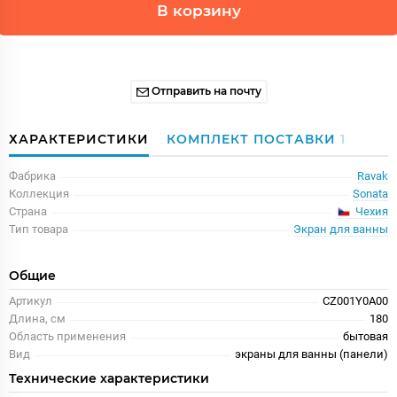
В корзину
Отправить на почту
ХАРАКТЕРИСТИКИ
КОМПЛЕКТ ПОСТАВКИ
1
Фабрика
Ravak
Коллекция
Sonata
Чехия
Страна
Тип товара
Экран для ванны
Общие
Артикул
CZ001Y0A00
Длина, см
180
Область применения
бытовая
Вид
экраны для ванны (панели)
Технические характеристики