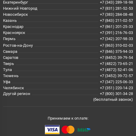
Екатеринбург
+7 (343) 289-18-98
Нижний Новгород
+7 (831) 281-52-53
Новосибирск
+7 (383) 284-08-48
Казань
+7 (843) 211-02-57
Краснодар
+7 (861) 201-25-33
Красноярск
+7 (391) 216-76-03
Пермь
+7 (342) 207-98-33
Ростов-на-Дону
+7 (863) 310-02-03
Самара
+7 (846) 375-94-33
Саратов
+7 (8452) 39-79-54
Тверь
+7 (4822) 73-65-21
Тула
+7 (4872) 52-41-06
Тюмень
+7 (3452) 39-72-57
Уфа
+7 (347) 225-06-33
Челябинск
+7 (351) 220-14-23
Другой регион
+7 (800) 301-34-28
(бесплатный звонок)
Принимаем к оплате: