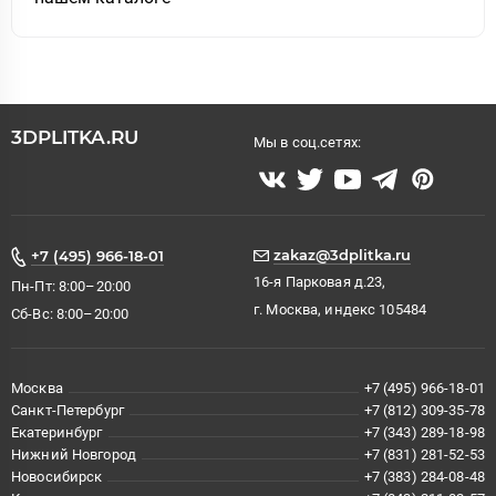
3DPLITKA.RU
Мы в соц.сетях:
zakaz@3dplitka.ru
+7 (495) 966-18-01
16-я Парковая д.23,
Пн-Пт: 8:00–20:00
г. Москва, индекс 105484
Сб-Вс: 8:00–20:00
Москва
+7 (495) 966-18-01
Санкт-Петербург
+7 (812) 309-35-78
Екатеринбург
+7 (343) 289-18-98
Нижний Новгород
+7 (831) 281-52-53
Новосибирск
+7 (383) 284-08-48