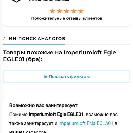
Положительные отзывы клиентов
ИИ-ПОИСК АНАЛОГОВ
Товары похожие на Imperiumloft Egle
EGLE01 (бра):
Показать фильтры
Возможно вас заинтересует:
Помимо
Imperiumloft Egle EGLE01
, возможно вас
также заинтересует и
Imperiumloft Ecla ECLA01
в
нашем каталоге