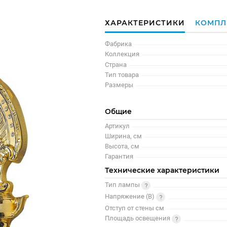
ХАРАКТЕРИСТИКИ
КОМПЛ
Фабрика
Коллекция
Страна
Тип товара
Размеры
Общие
Артикул
Ширина, см
Высота, см
Гарантия
Технические характеристики
Тип лампы
Напряжение (В)
Отступ от стены см
Площадь освещения