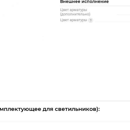
Внешнее исполнение
Цвет арматуры
(дополнительно)
Цвет арматуры
(комплектующее для светильников):