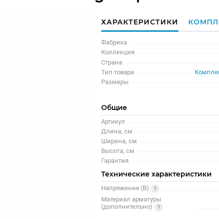
ХАРАКТЕРИСТИКИ
КОМПЛ
Фабрика
Коллекция
Страна
Тип товара
Компле
Размеры
Общие
Артикул
Длина, см
Ширина, см
Высота, см
Гарантия
Технические характеристики
Напряжение (В)
Материал арматуры
(дополнительно)