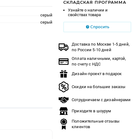
СКЛАДСКАЯ ПРОГРАММА
Узнайте о наличии и
свойствах товара
серый
серый
Спросить
Доставка по Москве 1-5 дней,
по России 5-10 дней
Оплата наличными, картой,
по счету с НДС
Дизайн-проект в подарок
Скидки на большие заказы
Сотрудничаем с дизайнерами
Приходите в шоурум
Положительные отзывы
клиентов