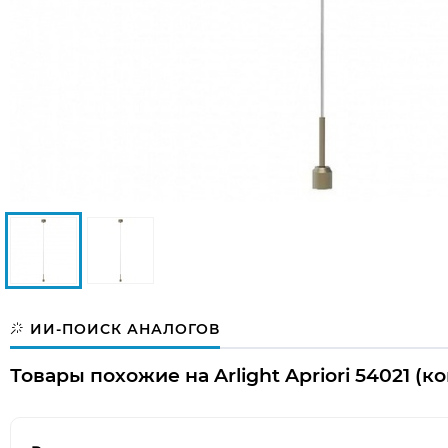
ИИ-ПОИСК АНАЛОГОВ
Товары похожие на Arlight Apriori 54021 