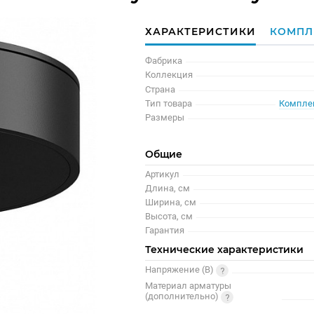
ХАРАКТЕРИСТИКИ
КОМПЛ
Фабрика
Коллекция
Страна
Тип товара
Компле
Размеры
Общие
Артикул
Длина, см
Ширина, см
Высота, см
Гарантия
Технические характеристики
Напряжение (В)
Материал арматуры
(дополнительно)