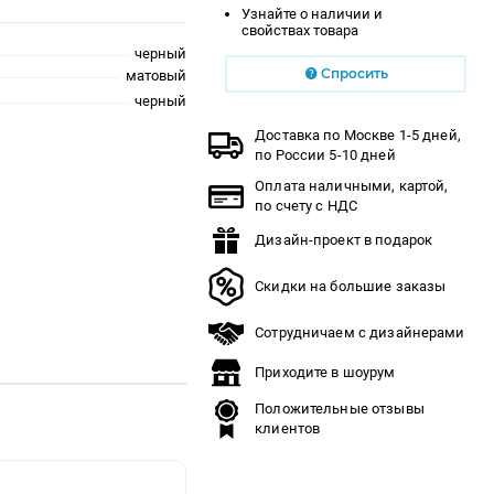
Узнайте о наличии и
свойствах товара
черный
Спросить
матовый
черный
Доставка по Москве 1-5 дней,
по России 5-10 дней
Оплата наличными, картой,
по счету с НДС
Дизайн-проект в подарок
Скидки на большие заказы
Сотрудничаем с дизайнерами
Приходите в шоурум
Положительные отзывы
клиентов