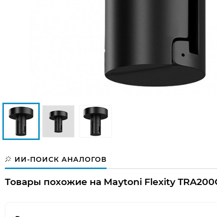
ИИ-ПОИСК АНАЛОГОВ
Товары похожие на Maytoni Flexity TRA200