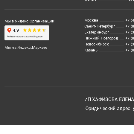
Москва
+7 (
Мы в Яндекс.Организации:
Санкт-Петербург
+7 (
Екатеринбург
+7 (
Нижний Новгород
+7 (
Новосибирск
+7 (
Мы на Яндекс.Маркете
Казань
+7 (
ИП ХАФИЗОВА ЕЛЕН
Юридический адрес: у