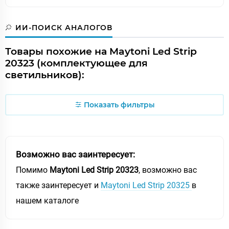
ИИ-ПОИСК АНАЛОГОВ
Товары похожие на Maytoni Led Strip
20323 (комплектующее для
светильников):
Показать фильтры
Возможно вас заинтересует:
Помимо
Maytoni Led Strip 20323
, возможно вас
также заинтересует и
Maytoni Led Strip 20325
в
нашем каталоге