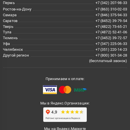
Пермь
+7 (342) 207-98-33
Ростов-на-Дону
+7 (863) 310-02-03
Самара
+7 (846) 375-94-33
Саратов
+7 (8452) 39-79-54
Тверь
+7 (4822) 73-65-21
Тула
+7 (4872) 52-41-06
Тюмень
+7 (3452) 39-72-57
Уфа
+7 (347) 225-06-33
Челябинск
+7 (351) 220-14-23
Другой регион
+7 (800) 301-34-28
(бесплатный звонок)
Принимаем к оплате:
Мы в Яндекс.Организации:
Мы на Яндекс.Маркете