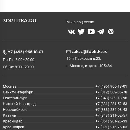
3DPLITKA.RU
Мы в соц.сетях:
zakaz@3dplitka.ru
+7 (495) 966-18-01
16-я Парковая д.23,
Пн-Пт: 8:00–20:00
г. Москва, индекс 105484
Сб-Вс: 8:00–20:00
Москва
+7 (495) 966-18-01
Санкт-Петербург
+7 (812) 309-35-78
Екатеринбург
+7 (343) 289-18-98
Нижний Новгород
+7 (831) 281-52-53
Новосибирск
+7 (383) 284-08-48
Казань
+7 (843) 211-02-57
Краснодар
+7 (861) 201-25-33
Красноярск
+7 (391) 216-76-03