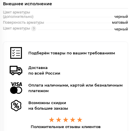
Внешнее исполнение
Цвет арматуры
(дополнительно)
черный
Поверхность арматуры
матовый
Цвет арматуры
черный
Подберём товары по вашим требованиям
Доставка
по всей России
Оплата наличными, картой или безналичным
платежом
Возможны скидки
на большие заказы
Положительные отзывы клиентов