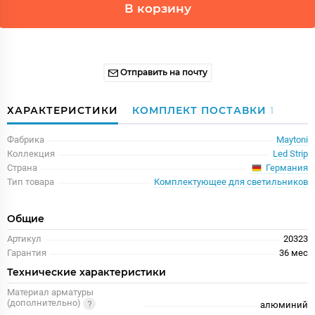
В корзину
Отправить на почту
ХАРАКТЕРИСТИКИ
КОМПЛЕКТ ПОСТАВКИ
1
Фабрика
Maytoni
Коллекция
Led Strip
Германия
Страна
Тип товара
Комплектующее для светильников
Общие
Артикул
20323
Гарантия
36 меc
Технические характеристики
Материал арматуры
(дополнительно)
алюминий