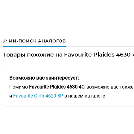
ИИ-ПОИСК АНАЛОГОВ
Товары похожие на Favourite Plaides 4630-
Возможно вас заинтересует:
Помимо
Favourite Plaides 4630-4C
, возможно вас также
и
Favourite Girth 4629-8P
в нашем каталоге