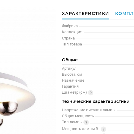
ХАРАКТЕРИСТИКИ
КОМПЛ
Фабрика
Коллекция
Страна
Тип товара
Общие
Артикул
Высота, см
Назначение
Гарантия
Диаметр (см)
Технические характеристики
Напряжение питания лампы
Общая мощность
Тип лампы
Мощность лампы Вт