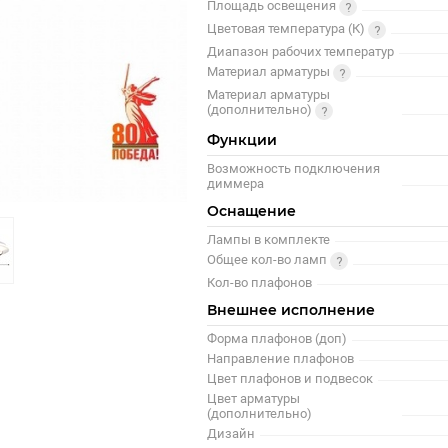
Площадь освещения
Цветовая температура (К)
Диапазон рабочих температур
Материал арматуры
Материал арматуры
(дополнительно)
Функции
Возможность подключения
диммера
Оснащение
Лампы в комплекте
Общее кол-во ламп
Кол-во плафонов
Внешнее исполнение
Форма плафонов (доп)
Направление плафонов
Цвет плафонов и подвесок
Цвет арматуры
(дополнительно)
Дизайн