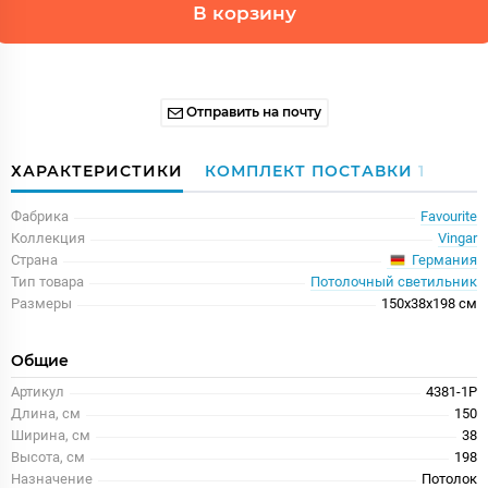
В корзину
Отправить на почту
ХАРАКТЕРИСТИКИ
КОМПЛЕКТ ПОСТАВКИ
1
Фабрика
Favourite
Коллекция
Vingar
Германия
Страна
Тип товара
Потолочный светильник
Размеры
150x38x198 см
Общие
Артикул
4381-1P
Длина, см
150
Ширина, см
38
Высота, см
198
Назначение
Потолок