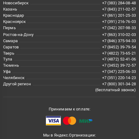
Новосибирск
+7 (383) 284-08-48
Казань
+7 (843) 211-02-57
Краснодар
+7 (861) 201-25-33
Красноярск
+7 (391) 216-76-03
Пермь
+7 (342) 207-98-33
Ростов-на-Дону
+7 (863) 310-02-03
Самара
+7 (846) 375-94-33
Саратов
+7 (8452) 39-79-54
Тверь
+7 (4822) 73-65-21
Тула
+7 (4872) 52-41-06
Тюмень
+7 (3452) 39-72-57
Уфа
+7 (347) 225-06-33
Челябинск
+7 (351) 220-14-23
Другой регион
+7 (800) 301-34-28
(бесплатный звонок)
Принимаем к оплате:
Мы в Яндекс.Организации: