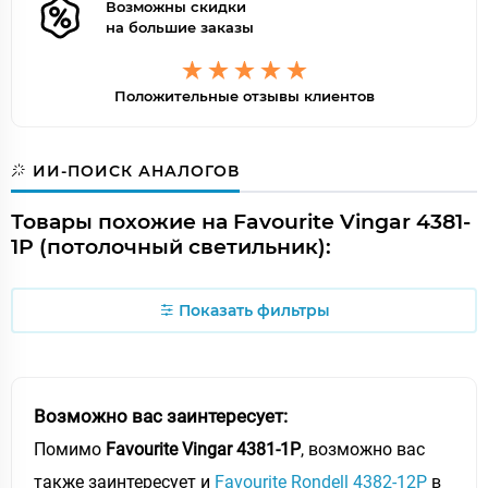
Возможны скидки
на большие заказы
Положительные отзывы клиентов
ИИ-ПОИСК АНАЛОГОВ
Товары похожие на Favourite Vingar 4381-
1P (потолочный светильник):
Показать фильтры
Возможно вас заинтересует:
Помимо
Favourite Vingar 4381-1P
, возможно вас
также заинтересует и
Favourite Rondell 4382-12P
в