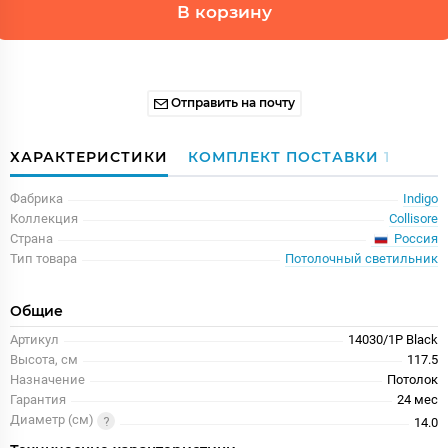
В корзину
Отправить на почту
ХАРАКТЕРИСТИКИ
КОМПЛЕКТ ПОСТАВКИ
1
Фабрика
Indigo
Коллекция
Collisore
Россия
Страна
Тип товара
Потолочный светильник
Общие
Артикул
14030/1P Black
Высота, см
117.5
Назначение
Потолок
Гарантия
24 меc
Диаметр (см)
14.0