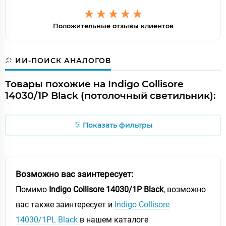
Положительные отзывы клиентов
ИИ-ПОИСК АНАЛОГОВ
Товары похожие на Indigo Collisore
14030/1P Black (потолочный светильник):
Показать фильтры
Возможно вас заинтересует:
Помимо
Indigo Collisore 14030/1P Black
, возможно
вас также заинтересует и
Indigo Collisore
14030/1PL Black
в нашем каталоге