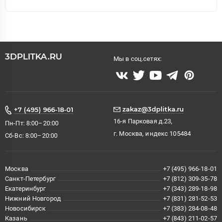
3DPLITKA.RU
Мы в соц.сетях:
zakaz@3dplitka.ru
+7 (495) 966-18-01
16-я Парковая д.23,
Пн-Пт: 8:00–20:00
г. Москва, индекс 105484
Сб-Вс: 8:00–20:00
Москва
+7 (495) 966-18-01
Санкт-Петербург
+7 (812) 309-35-78
Екатеринбург
+7 (343) 289-18-98
Нижний Новгород
+7 (831) 281-52-53
Новосибирск
+7 (383) 284-08-48
Казань
+7 (843) 211-02-57