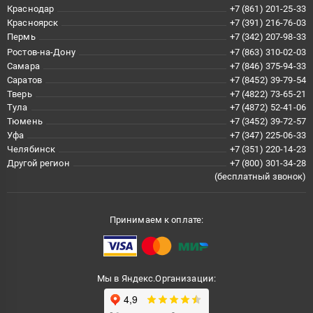
Краснодар
+7 (861) 201-25-33
Красноярск
+7 (391) 216-76-03
Пермь
+7 (342) 207-98-33
Ростов-на-Дону
+7 (863) 310-02-03
Самара
+7 (846) 375-94-33
Саратов
+7 (8452) 39-79-54
Тверь
+7 (4822) 73-65-21
Тула
+7 (4872) 52-41-06
Тюмень
+7 (3452) 39-72-57
Уфа
+7 (347) 225-06-33
Челябинск
+7 (351) 220-14-23
Другой регион
+7 (800) 301-34-28
(бесплатный звонок)
Принимаем к оплате:
Мы в Яндекс.Организации: