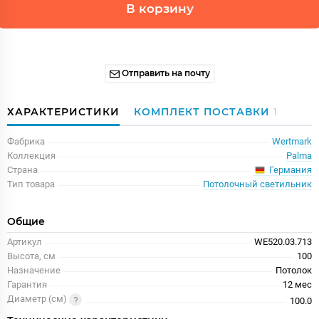
В корзину
Отправить на почту
ХАРАКТЕРИСТИКИ
КОМПЛЕКТ ПОСТАВКИ
1
Фабрика
Wertmark
Коллекция
Palma
Германия
Страна
Тип товара
Потолочный светильник
Общие
Артикул
WE520.03.713
Высота, см
100
Назначение
Потолок
Гарантия
12 меc
Диаметр (см)
100.0