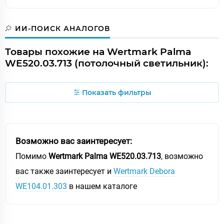
ИИ-ПОИСК АНАЛОГОВ
Товары похожие на Wertmark Palma
WE520.03.713 (потолочный светильник):
Показать фильтры
Возможно вас заинтересует:
Помимо
Wertmark Palma WE520.03.713
, возможно
вас также заинтересует и
Wertmark Debora
WE104.01.303
в нашем каталоге