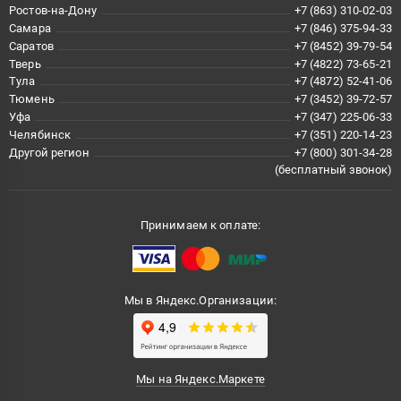
Ростов-на-Дону
+7 (863) 310-02-03
Самара
+7 (846) 375-94-33
Саратов
+7 (8452) 39-79-54
Тверь
+7 (4822) 73-65-21
Тула
+7 (4872) 52-41-06
Тюмень
+7 (3452) 39-72-57
Уфа
+7 (347) 225-06-33
Челябинск
+7 (351) 220-14-23
Другой регион
+7 (800) 301-34-28
(бесплатный звонок)
Принимаем к оплате:
Мы в Яндекс.Организации:
Мы на Яндекс.Маркете