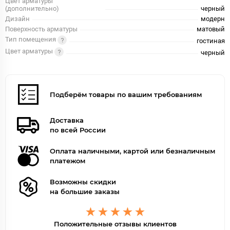
Цвет арматуры
(дополнительно)
черный
Дизайн
модерн
Поверхность арматуры
матовый
Тип помещения
гостиная
Цвет арматуры
черный
Подберём товары по вашим требованиям
Доставка
по всей России
Оплата наличными, картой или безналичным
платежом
Возможны скидки
на большие заказы
Положительные отзывы клиентов