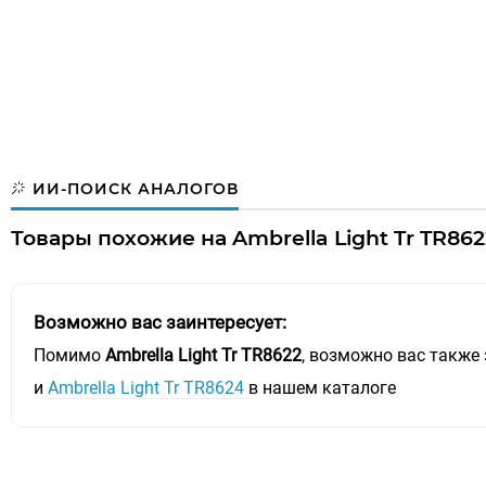
ИИ-ПОИСК АНАЛОГОВ
Товары похожие на Ambrella Light Tr TR8622
Возможно вас заинтересует:
Помимо
Ambrella Light Tr TR8622
, возможно вас также 
и
Ambrella Light Tr TR8624
в нашем каталоге