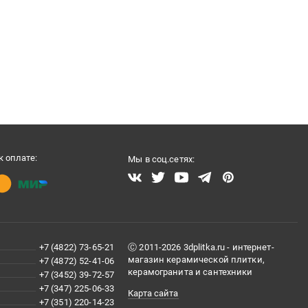
 оплате:
Мы в соц.сетях:
+7 (4822) 73-65-21
Ⓒ 2011-2026 3dplitka.ru - интернет-
магазин керамической плитки,
+7 (4872) 52-41-06
керамогранита и сантехники
+7 (3452) 39-72-57
+7 (347) 225-06-33
Карта сайта
+7 (351) 220-14-23