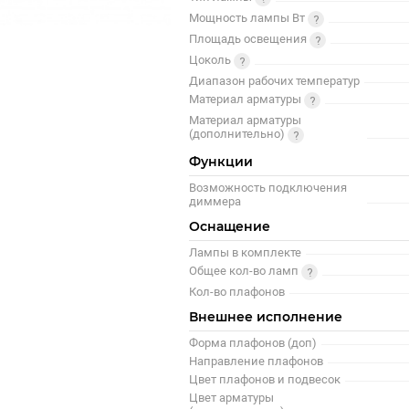
Мощность лампы Вт
Площадь освещения
Цоколь
Диапазон рабочих температур
Материал арматуры
Материал арматуры
(дополнительно)
Функции
Возможность подключения
диммера
Оснащение
Лампы в комплекте
Общее кол-во ламп
Кол-во плафонов
Внешнее исполнение
Форма плафонов (доп)
Направление плафонов
Цвет плафонов и подвесок
Цвет арматуры