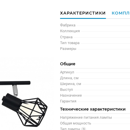
ХАРАКТЕРИСТИКИ
КОМПЛ
Фабрика
Коллекция
Страна
Тип товара
Размеры
Общие
Артикул
Длина, см
Ширина, см
Выступ
Назначение
Гарантия
Технические характеристики
Напряжение питания лампы
Общая мощность
Тип лампы