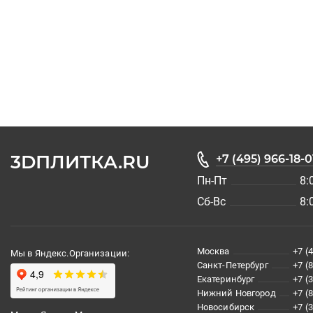
3DПЛИТКА.RU
+7 (495) 966-18-0
Пн-Пт
8:
Сб-Вс
8:
Москва
+7 (
Мы в Яндекс.Организации:
Санкт-Петербург
+7 (
Екатеринбург
+7 (
Нижний Новгород
+7 (
Новосибирск
+7 (