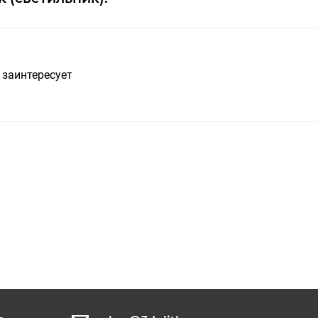
 заинтересует