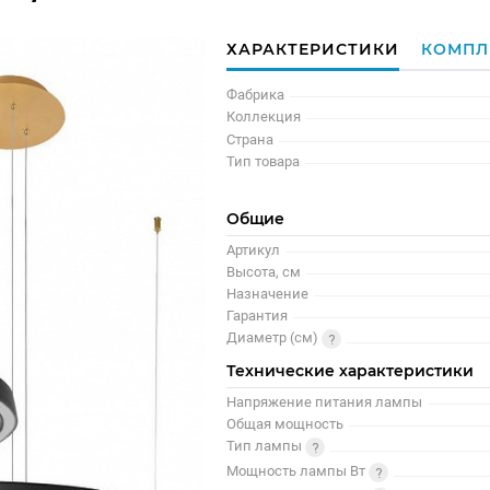
ХАРАКТЕРИСТИКИ
КОМПЛ
Фабрика
Коллекция
Страна
Тип товара
Общие
Артикул
Высота, см
Назначение
Гарантия
Диаметр (см)
Технические характеристики
Напряжение питания лампы
Общая мощность
Тип лампы
Мощность лампы Вт