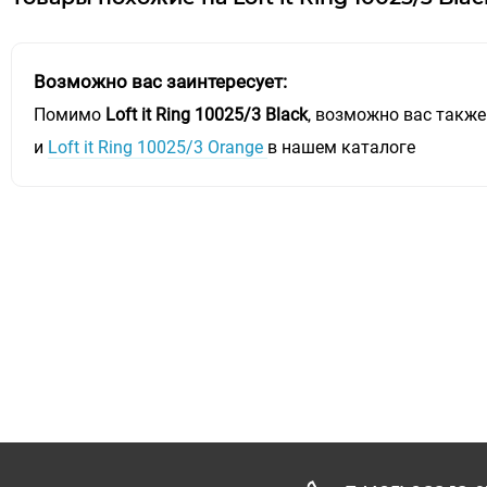
Возможно вас заинтересует:
Помимо
Loft it Ring 10025/3 Black
, возможно вас также
и
Loft it Ring 10025/3 Orange
в нашем каталоге