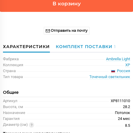
В корзину
Отправить на почту
ХАРАКТЕРИСТИКИ
КОМПЛЕКТ ПОСТАВКИ
1
Фабрика
Ambrella Light
Коллекция
XP
Россия
Страна
Тип товара
Точечный светильник
Общие
Артикул
XP8111010
Высота, см
28.2
Назначение
Потолок
Гарантия
24 меc
Диаметр (см)
8.5