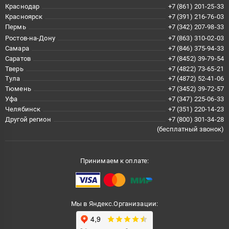
Краснодар
+7 (861) 201-25-33
Красноярск
+7 (391) 216-76-03
Пермь
+7 (342) 207-98-33
Ростов-на-Дону
+7 (863) 310-02-03
Самара
+7 (846) 375-94-33
Саратов
+7 (8452) 39-79-54
Тверь
+7 (4822) 73-65-21
Тула
+7 (4872) 52-41-06
Тюмень
+7 (3452) 39-72-57
Уфа
+7 (347) 225-06-33
Челябинск
+7 (351) 220-14-23
Другой регион
+7 (800) 301-34-28
(бесплатный звонок)
Принимаем к оплате:
Мы в Яндекс.Организации: