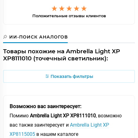
Положительные отзывы клиентов
ИИ-ПОИСК АНАЛОГОВ
Товары похожие на Ambrella Light XP
XP8111010 (точечный светильник):
Показать фильтры
Возможно вас заинтересует:
Помимо
Ambrella Light XP XP8111010
, возможно
вас также заинтересует и
Ambrella Light XP
XP8115005
в нашем каталоге