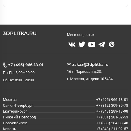
3DPLITKA.RU
Мы в соц.сетях:
zakaz@3dplitka.ru
+7 (495) 966-18-01
16-я Парковая д.23,
Пн-Пт: 8:00–20:00
г. Москва, индекс 105484
Сб-Вс: 8:00–20:00
Москва
+7 (495) 966-18-01
Санкт-Петербург
+7 (812) 309-35-78
Екатеринбург
+7 (343) 289-18-98
Нижний Новгород
+7 (831) 281-52-53
Новосибирск
+7 (383) 284-08-48
Казань
+7 (843) 211-02-57