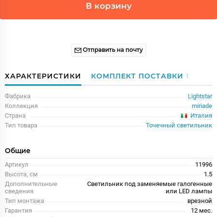
В корзину
Отправить на почту
ХАРАКТЕРИСТИКИ
КОМПЛЕКТ ПОСТАВКИ
1
Фабрика
Lightstar
Коллекция
miriade
Италия
Страна
Тип товара
Точечный светильник
Общие
Артикул
11996
Высота, см
1.5
Дополнительные
Светильник под заменяемые галогенные
сведения
или LED лампы
Тип монтажа
врезной
Гарантия
12 мес.