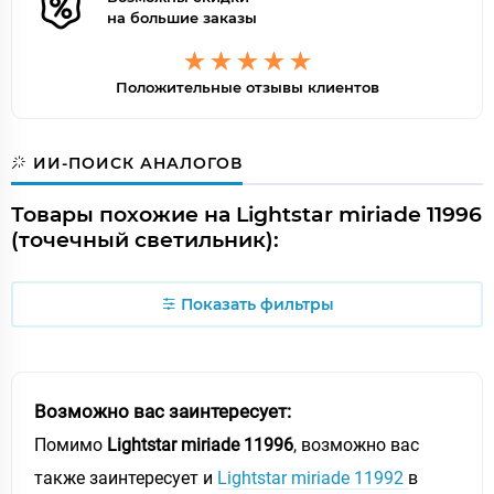
на большие заказы
Положительные отзывы клиентов
ИИ-ПОИСК АНАЛОГОВ
Товары похожие на Lightstar miriade 11996
(точечный светильник):
Показать фильтры
Возможно вас заинтересует:
Помимо
Lightstar miriade 11996
, возможно вас
также заинтересует и
Lightstar miriade 11992
в