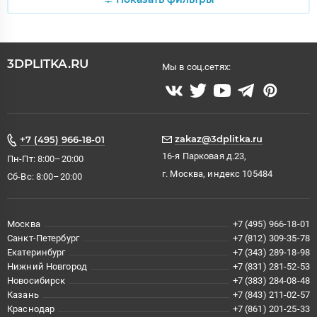
3DPLITKA.RU
Мы в соц.сетях:
zakaz@3dplitka.ru
+7 (495) 966-18-01
16-я Парковая д.23,
Пн-Пт: 8:00–20:00
г. Москва, индекс 105484
Сб-Вс: 8:00–20:00
Москва
+7 (495) 966-18-01
Санкт-Петербург
+7 (812) 309-35-78
Екатеринбург
+7 (343) 289-18-98
Нижний Новгород
+7 (831) 281-52-53
Новосибирск
+7 (383) 284-08-48
Казань
+7 (843) 211-02-57
Краснодар
+7 (861) 201-25-33