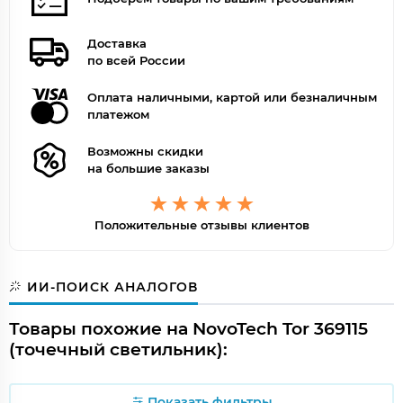
Доставка
по всей России
Оплата наличными, картой или безналичным
платежом
Возможны скидки
на большие заказы
Положительные отзывы клиентов
ИИ-ПОИСК АНАЛОГОВ
Товары похожие на NovoTech Tor 369115
(точечный светильник):
Показать фильтры