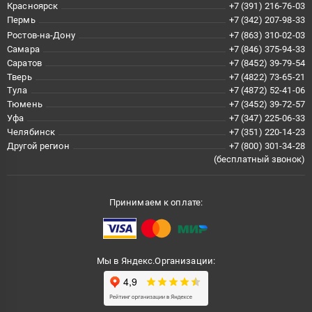
Красноярск
+7 (391) 216-76-03
Пермь
+7 (342) 207-98-33
Ростов-на-Дону
+7 (863) 310-02-03
Самара
+7 (846) 375-94-33
Саратов
+7 (8452) 39-79-54
Тверь
+7 (4822) 73-65-21
Тула
+7 (4872) 52-41-06
Тюмень
+7 (3452) 39-72-57
Уфа
+7 (347) 225-06-33
Челябинск
+7 (351) 220-14-23
Другой регион
+7 (800) 301-34-28
(бесплатный звонок)
Принимаем к оплате:
Мы в Яндекс.Организации: