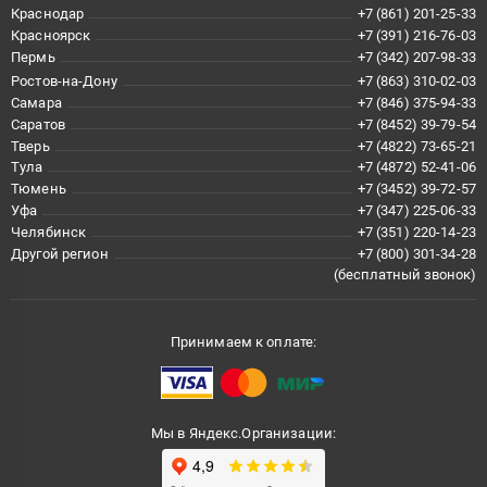
Краснодар
+7 (861) 201-25-33
Красноярск
+7 (391) 216-76-03
Пермь
+7 (342) 207-98-33
Ростов-на-Дону
+7 (863) 310-02-03
Самара
+7 (846) 375-94-33
Саратов
+7 (8452) 39-79-54
Тверь
+7 (4822) 73-65-21
Тула
+7 (4872) 52-41-06
Тюмень
+7 (3452) 39-72-57
Уфа
+7 (347) 225-06-33
Челябинск
+7 (351) 220-14-23
Другой регион
+7 (800) 301-34-28
(бесплатный звонок)
Принимаем к оплате:
Мы в Яндекс.Организации: