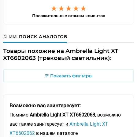
Положительные отзывы клиентов
ИИ-ПОИСК АНАЛОГОВ
Товары похожие на Ambrella Light XT
XT6602063 (трековый светильник):
Показать фильтры
Возможно вас заинтересует:
Помимо
Ambrella Light XT XT6602063
, возможно
вас также заинтересует и
Ambrella Light XT
XT6602062
в нашем каталоге