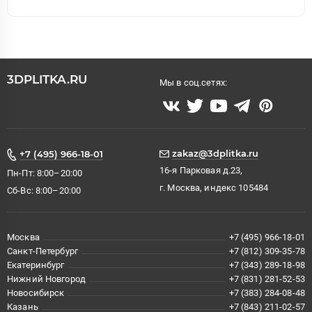
3DPLITKA.RU
Мы в соц.сетях:
zakaz@3dplitka.ru
+7 (495) 966-18-01
16-я Парковая д.23,
Пн-Пт: 8:00–20:00
г. Москва, индекс 105484
Сб-Вс: 8:00–20:00
Москва
+7 (495) 966-18-01
Санкт-Петербург
+7 (812) 309-35-78
Екатеринбург
+7 (343) 289-18-98
Нижний Новгород
+7 (831) 281-52-53
Новосибирск
+7 (383) 284-08-48
Казань
+7 (843) 211-02-57