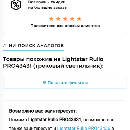
Возможны скидки
на большие заказы
Положительные отзывы клиентов
ИИ-ПОИСК АНАЛОГОВ
Товары похожие на Lightstar Rullo
PRO43431 (трековый светильник):
Показать фильтры
Возможно вас заинтересует:
Помимо
Lightstar Rullo PRO43431
, возможно вас
также заинтересует и
Lightstar Rullo PRO43436
в