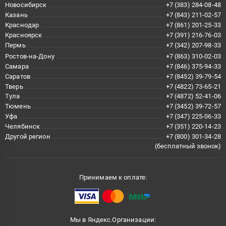
Новосибирск
+7 (383) 284-08-48
Казань
+7 (843) 211-02-57
Краснодар
+7 (861) 201-25-33
Красноярск
+7 (391) 216-76-03
Пермь
+7 (342) 207-98-33
Ростов-на-Дону
+7 (863) 310-02-03
Самара
+7 (846) 375-94-33
Саратов
+7 (8452) 39-79-54
Тверь
+7 (4822) 73-65-21
Тула
+7 (4872) 52-41-06
Тюмень
+7 (3452) 39-72-57
Уфа
+7 (347) 225-06-33
Челябинск
+7 (351) 220-14-23
Другой регион
+7 (800) 301-34-28
(бесплатный звонок)
Принимаем к оплате:
Мы в Яндекс.Организации: