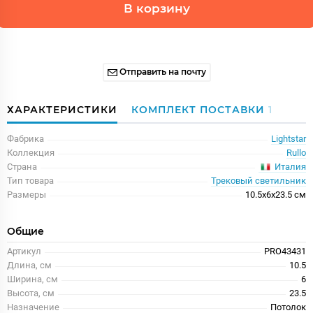
В корзину
Отправить на почту
ХАРАКТЕРИСТИКИ
КОМПЛЕКТ ПОСТАВКИ
1
Фабрика
Lightstar
Коллекция
Rullo
Италия
Страна
Тип товара
Трековый светильник
Размеры
10.5x6x23.5 см
Общие
Артикул
PRO43431
Длина, см
10.5
Ширина, см
6
Высота, см
23.5
Назначение
Потолок