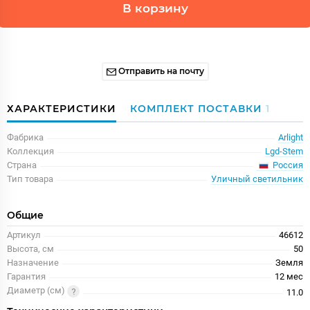
В корзину
Отправить на почту
ХАРАКТЕРИСТИКИ
КОМПЛЕКТ ПОСТАВКИ
1
Фабрика
Arlight
Коллекция
Lgd-Stem
Россия
Страна
Тип товара
Уличный светильник
Общие
Артикул
46612
Высота, см
50
Назначение
Земля
Гарантия
12 меc
Диаметр (см)
11.0