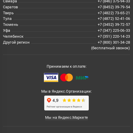
Самара
+7 (846) 375-94-33
Саратов
+7 (8452) 39-79-54
Тверь
+7 (4822) 73-65-21
Тула
+7 (4872) 52-41-06
Тюмень
+7 (3452) 39-72-57
Уфа
+7 (347) 225-06-33
Челябинск
+7 (351) 220-14-23
Другой регион
+7 (800) 301-34-28
(бесплатный звонок)
Принимаем к оплате:
Мы в Яндекс.Организации:
Мы на Яндекс.Маркете