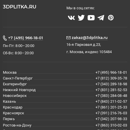
3DPLITKA.RU
Мы в соц.сетях:
zakaz@3dplitka.ru
+7 (495) 966-18-01
16-я Парковая д.23,
Пн-Пт: 8:00–20:00
г. Москва, индекс 105484
Сб-Вс: 8:00–20:00
Москва
+7 (495) 966-18-01
Санкт-Петербург
+7 (812) 309-35-78
Екатеринбург
+7 (343) 289-18-98
Нижний Новгород
+7 (831) 281-52-53
Новосибирск
+7 (383) 284-08-48
Казань
+7 (843) 211-02-57
Краснодар
+7 (861) 201-25-33
Красноярск
+7 (391) 216-76-03
Пермь
+7 (342) 207-98-33
Ростов-на-Дону
+7 (863) 310-02-03