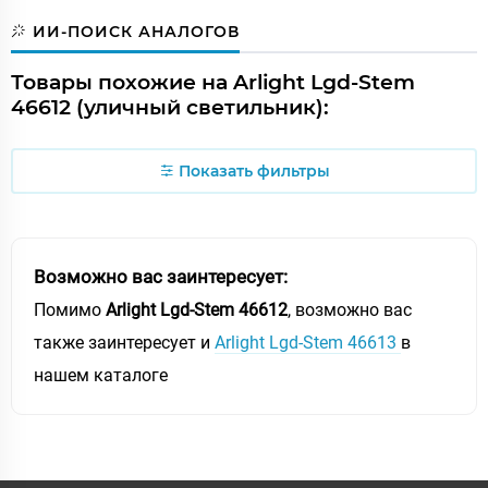
ИИ-ПОИСК АНАЛОГОВ
Товары похожие на Arlight Lgd-Stem
46612 (уличный светильник):
Показать фильтры
Возможно вас заинтересует:
Помимо
Arlight Lgd-Stem 46612
, возможно вас
также заинтересует и
Arlight Lgd-Stem 46613
в
нашем каталоге