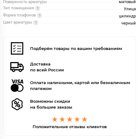
Поверхность арматуры
матовый
Тип помещения
Улица
Форма плафонов
цилиндр
Цвет арматуры
черный
Подберём товары по вашим требованиям
Доставка
по всей России
Оплата наличными, картой или безналичным
платежом
Возможны скидки
на большие заказы
Положительные отзывы клиентов