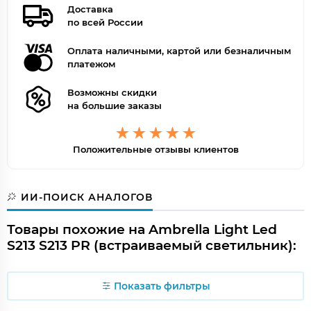
Доставка
по всей России
Оплата наличными, картой или безналичным
платежом
Возможны скидки
на большие заказы
Положительные отзывы клиентов
ИИ-ПОИСК АНАЛОГОВ
Товары похожие на Ambrella Light Led
S213 S213 PR (встраиваемый светильник):
Показать фильтры