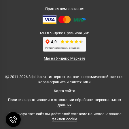
Принимаем к оплате:
Мы в Яндекс.Организации:
Мы на Яндекс.Маркете
Ⓒ 2011-2026 3dplitka.ru - интернет-магазин керамической плитки,
керамогранита и сантехники
Карта сайта
Политика организации в отношении обработки персональных
данных
Используя этот сайт вы даёте своё согласие на использование
файлов cookie