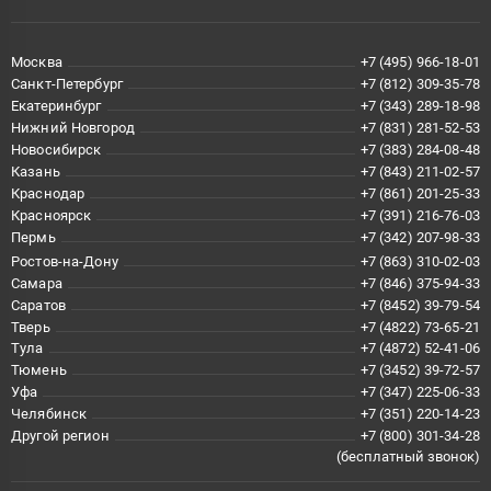
Москва
+7 (495) 966-18-01
Санкт-Петербург
+7 (812) 309-35-78
Екатеринбург
+7 (343) 289-18-98
Нижний Новгород
+7 (831) 281-52-53
Новосибирск
+7 (383) 284-08-48
Казань
+7 (843) 211-02-57
Краснодар
+7 (861) 201-25-33
Красноярск
+7 (391) 216-76-03
Пермь
+7 (342) 207-98-33
Ростов-на-Дону
+7 (863) 310-02-03
Самара
+7 (846) 375-94-33
Саратов
+7 (8452) 39-79-54
Тверь
+7 (4822) 73-65-21
Тула
+7 (4872) 52-41-06
Тюмень
+7 (3452) 39-72-57
Уфа
+7 (347) 225-06-33
Челябинск
+7 (351) 220-14-23
Другой регион
+7 (800) 301-34-28
(бесплатный звонок)