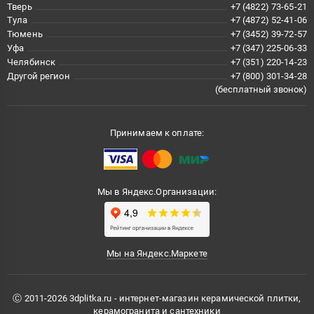
Тверь
+7 (4822) 73-65-21
Тула
+7 (4872) 52-41-06
Тюмень
+7 (3452) 39-72-57
Уфа
+7 (347) 225-06-33
Челябинск
+7 (351) 220-14-23
Другой регион
+7 (800) 301-34-28
(бесплатный звонок)
Принимаем к оплате:
Мы в Яндекс.Организации:
Мы на Яндекс.Маркете
Ⓒ 2011-2026 3dplitka.ru - интернет-магазин керамической плитки,
керамогранита и сантехники