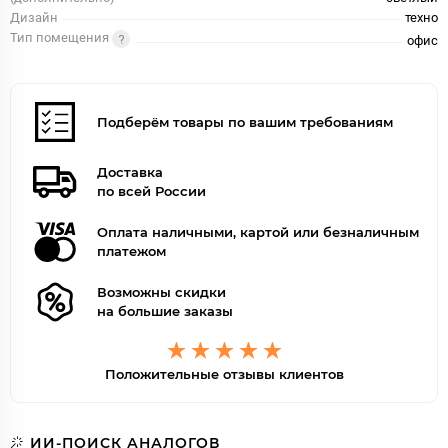
Дизайн
техно
Тип помещения
офис
Подберём товары по вашим требованиям
Доставка
по всей России
Оплата наличными, картой или безналичным
платежом
Возможны скидки
на большие заказы
Положительные отзывы клиентов
ИИ-ПОИСК АНАЛОГОВ