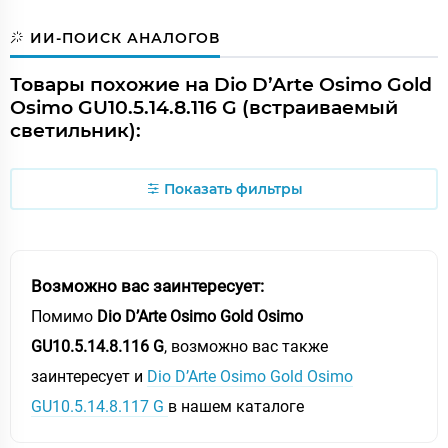
ИИ-ПОИСК АНАЛОГОВ
Товары похожие на Dio D’Arte Osimo Gold
Osimo GU10.5.14.8.116 G (встраиваемый
светильник):
Показать фильтры
Возможно вас заинтересует:
Помимо
Dio D’Arte Osimo Gold Osimo
GU10.5.14.8.116 G
, возможно вас также
заинтересует и
Dio D’Arte Osimo Gold Osimo
GU10.5.14.8.117 G
в нашем каталоге