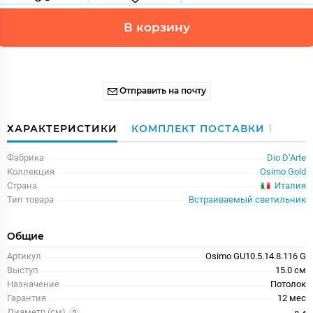
В корзину
Отправить на почту
ХАРАКТЕРИСТИКИ
КОМПЛЕКТ ПОСТАВКИ
1
Фабрика
Dio D’Arte
Коллекция
Osimo Gold
Италия
Страна
Тип товара
Встраиваемый светильник
Общие
Артикул
Osimo GU10.5.14.8.116 G
Выступ
15.0 см
Назначение
Потолок
Гарантия
12 меc
Диаметр (см)