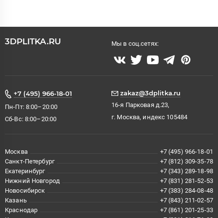
3DPLITKA.RU
Мы в соц.сетях:
zakaz@3dplitka.ru
+7 (495) 966-18-01
16-я Парковая д.23,
Пн-Пт: 8:00–20:00
г. Москва, индекс 105484
Сб-Вс: 8:00–20:00
Москва
+7 (495) 966-18-01
Санкт-Петербург
+7 (812) 309-35-78
Екатеринбург
+7 (343) 289-18-98
Нижний Новгород
+7 (831) 281-52-53
Новосибирск
+7 (383) 284-08-48
Казань
+7 (843) 211-02-57
Краснодар
+7 (861) 201-25-33