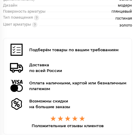
Дизайн
модерн
Поверхность арматуры
глянцевый
Тип помещения
гостиная
Цвет арматуры
золото
Подберём товары по вашим требованиям
Доставка
по всей России
Оплата наличными, картой или безналичным
платежом
Возможны скидки
на большие заказы
Положительные отзывы клиентов