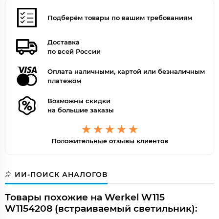
Подберём товары по вашим требованиям
Доставка
по всей России
Оплата наличными, картой или безналичным
платежом
Возможны скидки
на большие заказы
Положительные отзывы клиентов
ИИ-ПОИСК АНАЛОГОВ
Товары похожие на Werkel W115
W1154208 (встраиваемый светильник):