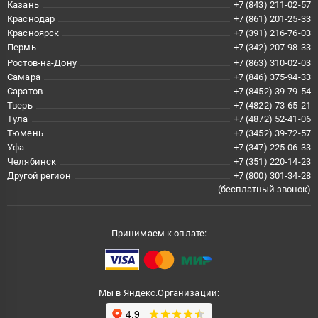
Казань
+7 (843) 211-02-57
Краснодар
+7 (861) 201-25-33
Красноярск
+7 (391) 216-76-03
Пермь
+7 (342) 207-98-33
Ростов-на-Дону
+7 (863) 310-02-03
Самара
+7 (846) 375-94-33
Саратов
+7 (8452) 39-79-54
Тверь
+7 (4822) 73-65-21
Тула
+7 (4872) 52-41-06
Тюмень
+7 (3452) 39-72-57
Уфа
+7 (347) 225-06-33
Челябинск
+7 (351) 220-14-23
Другой регион
+7 (800) 301-34-28
(бесплатный звонок)
Принимаем к оплате:
Мы в Яндекс.Организации: