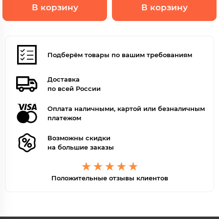
В корзину
В корзину
Подберём товары по вашим требованиям
Доставка
по всей России
Оплата наличными, картой или безналичным
платежом
Возможны скидки
на большие заказы
Положительные отзывы клиентов