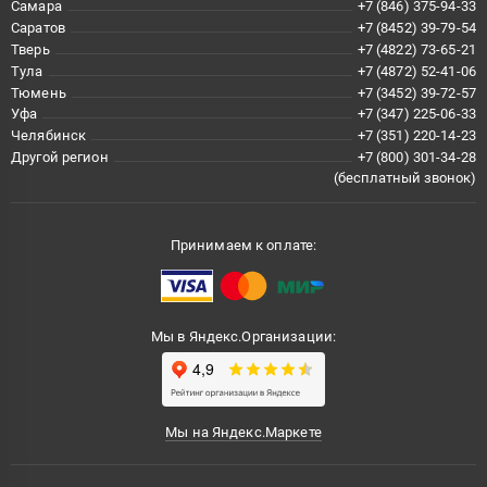
Самара
+7 (846) 375-94-33
Саратов
+7 (8452) 39-79-54
Тверь
+7 (4822) 73-65-21
Тула
+7 (4872) 52-41-06
Тюмень
+7 (3452) 39-72-57
Уфа
+7 (347) 225-06-33
Челябинск
+7 (351) 220-14-23
Другой регион
+7 (800) 301-34-28
(бесплатный звонок)
Принимаем к оплате:
Мы в Яндекс.Организации:
Мы на Яндекс.Маркете