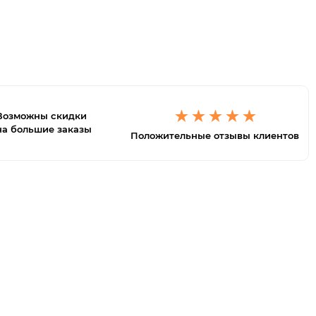
Возможны скидки
на большие заказы
Положительные отзывы клиентов