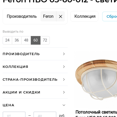
Производитель
Feron
Коллекция
Сбро
Выводить по
24
36
48
60
72
ПРОИЗВОДИТЕЛЬ
КОЛЛЕКЦИЯ
СТРАНА-ПРОИЗВОДИТЕЛЬ
АКЦИИ И СКИДКИ
ЦЕНА
Потолочный светил
—
руб.