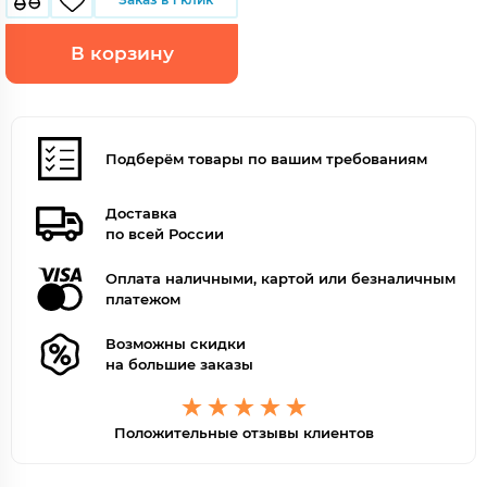
В корзину
Подберём товары по вашим требованиям
Доставка
по всей России
Оплата наличными, картой или безналичным
платежом
Возможны скидки
на большие заказы
Положительные отзывы клиентов