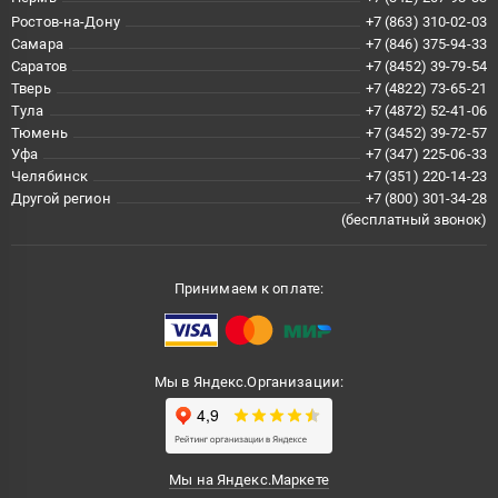
Ростов-на-Дону
+7 (863) 310-02-03
Самара
+7 (846) 375-94-33
Саратов
+7 (8452) 39-79-54
Тверь
+7 (4822) 73-65-21
Тула
+7 (4872) 52-41-06
Тюмень
+7 (3452) 39-72-57
Уфа
+7 (347) 225-06-33
Челябинск
+7 (351) 220-14-23
Другой регион
+7 (800) 301-34-28
(бесплатный звонок)
Принимаем к оплате:
Мы в Яндекс.Организации:
Мы на Яндекс.Маркете