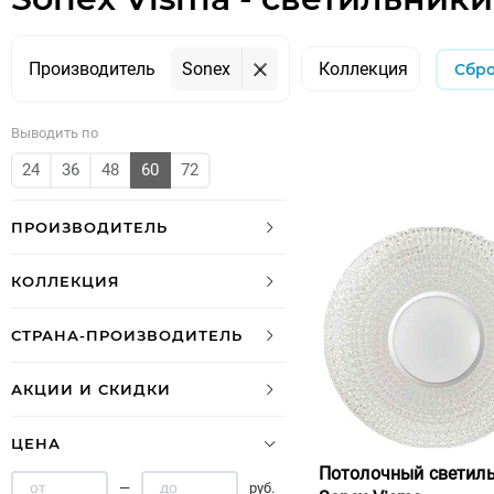
Производитель
Sonex
Коллекция
Сбр
Выводить по
24
36
48
60
72
ПРОИЗВОДИТЕЛЬ
КОЛЛЕКЦИЯ
СТРАНА-ПРОИЗВОДИТЕЛЬ
АКЦИИ И СКИДКИ
ЦЕНА
Потолочный светил
—
руб.