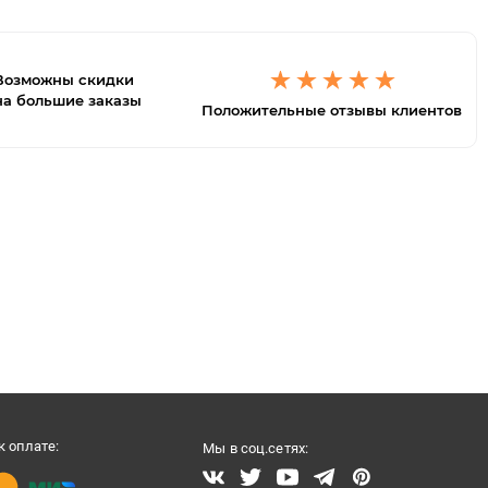
Возможны скидки
на большие заказы
Положительные отзывы клиентов
 оплате:
Мы в соц.сетях: