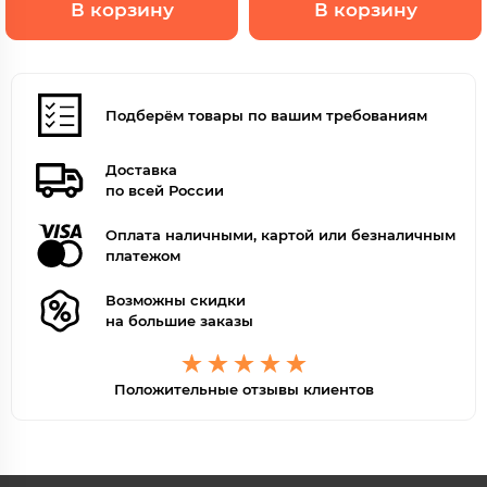
В корзину
В корзину
Подберём товары по вашим требованиям
Доставка
по всей России
Оплата наличными, картой или безналичным
платежом
Возможны скидки
на большие заказы
Положительные отзывы клиентов