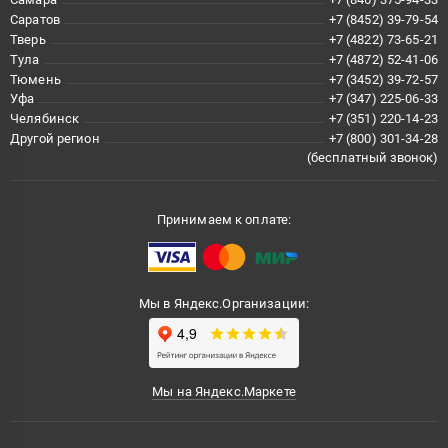
Саратов
+7 (8452) 39-79-54
Тверь
+7 (4822) 73-65-21
Тула
+7 (4872) 52-41-06
Тюмень
+7 (3452) 39-72-57
Уфа
+7 (347) 225-06-33
Челябинск
+7 (351) 220-14-23
Другой регион
+7 (800) 301-34-28
(бесплатный звонок)
Принимаем к оплате:
Мы в Яндекс.Организации:
Мы на Яндекс.Маркете