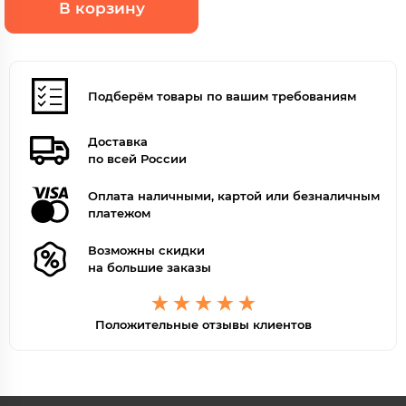
В корзину
Подберём товары по вашим требованиям
Доставка
по всей России
Оплата наличными, картой или безналичным
платежом
Возможны скидки
на большие заказы
Положительные отзывы клиентов