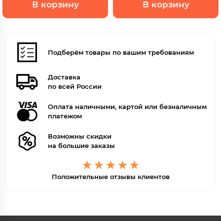
В корзину
В корзину
Подберём товары по вашим требованиям
Доставка
по всей России
Оплата наличными, картой или безналичным
платежом
Возможны скидки
на большие заказы
Положительные отзывы клиентов