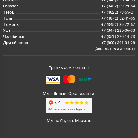
Саратов
+7 (8452) 39-79-54
Тверь
+7 (4822) 73-65-21
Тула
+7 (4872) 52-41-06
Тюмень
+7 (3452) 39-72-57
Уфа
+7 (347) 225-06-33
Челябинск
+7 (351) 220-14-23
Другой регион
+7 (800) 301-34-28
(бесплатный звонок)
Принимаем к оплате:
Мы в Яндекс.Организации:
Мы на Яндекс.Маркете