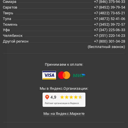
Самара
+7 (846) 375-94-33
Саратов
+7 (8452) 39-79-54
Тверь
+7 (4822) 73-65-21
Тула
+7 (4872) 52-41-06
Тюмень
+7 (3452) 39-72-57
Уфа
+7 (347) 225-06-33
Челябинск
+7 (351) 220-14-23
Другой регион
+7 (800) 301-34-28
(бесплатный звонок)
Принимаем к оплате:
Мы в Яндекс.Организации:
Мы на Яндекс.Маркете