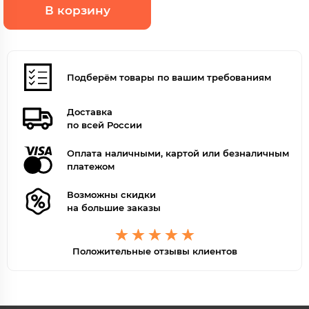
В корзину
Подберём товары по вашим требованиям
Доставка
по всей России
Оплата наличными, картой или безналичным
платежом
Возможны скидки
на большие заказы
Положительные отзывы клиентов