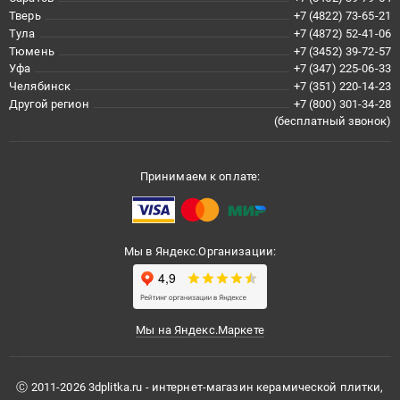
Тверь
+7 (4822) 73-65-21
Тула
+7 (4872) 52-41-06
Тюмень
+7 (3452) 39-72-57
Уфа
+7 (347) 225-06-33
Челябинск
+7 (351) 220-14-23
Другой регион
+7 (800) 301-34-28
(бесплатный звонок)
Принимаем к оплате:
Мы в Яндекс.Организации:
Мы на Яндекс.Маркете
Ⓒ 2011-2026 3dplitka.ru - интернет-магазин керамической плитки,