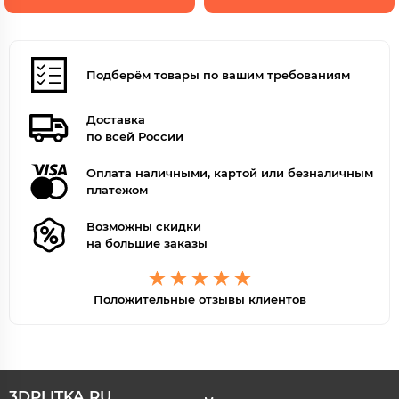
Подберём товары по вашим требованиям
Доставка
по всей России
Оплата наличными, картой или безналичным
платежом
Возможны скидки
на большие заказы
Положительные отзывы клиентов
3DPLITKA.RU