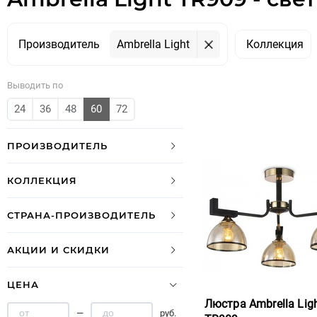
Производитель
Ambrella Light
Коллекция
Выводить по
24
36
48
60
72
ПРОИЗВОДИТЕЛЬ
КОЛЛЕКЦИЯ
СТРАНА-ПРОИЗВОДИТЕЛЬ
АКЦИИ И СКИДКИ
ЦЕНА
Люстра Ambrella Lig
—
руб.