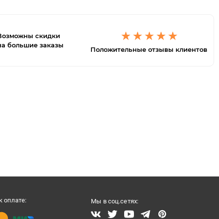
Возможны скидки
на большие заказы
Положительные отзывы клиентов
 оплате:
Мы в соц.сетях: