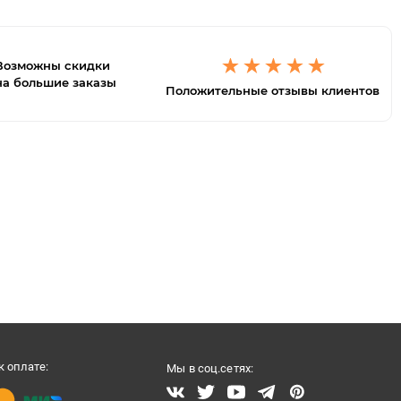
Возможны скидки
на большие заказы
Положительные отзывы клиентов
 оплате:
Мы в соц.сетях: