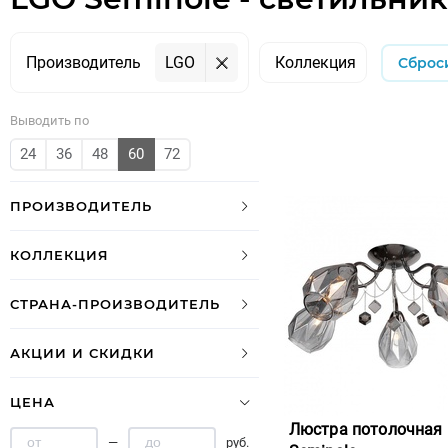
Производитель
LGO
Коллекция
Сброс
Выводить по
24
36
48
60
72
ПРОИЗВОДИТЕЛЬ
КОЛЛЕКЦИЯ
СТРАНА-ПРОИЗВОДИТЕЛЬ
АКЦИИ И СКИДКИ
ЦЕНА
Люстра потолочная
—
руб.