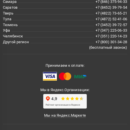
Самара
+7 (846) 375-94-33
Саратов
+7 (8452) 39-79-54
Тверь
+7 (4822) 73-65-21
Тула
+7 (4872) 52-41-06
Тюмень
+7 (3452) 39-72-57
Уфа
+7 (347) 225-06-33
Челябинск
+7 (351) 220-14-23
Другой регион
+7 (800) 301-34-28
(бесплатный звонок)
Принимаем к оплате:
Мы в Яндекс.Организации:
Мы на Яндекс.Маркете