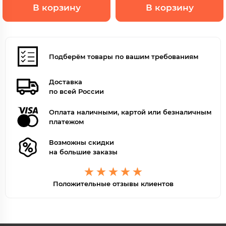
В корзину
В корзину
Подберём товары по вашим требованиям
Доставка
по всей России
Оплата наличными, картой или безналичным
платежом
Возможны скидки
на большие заказы
Положительные отзывы клиентов