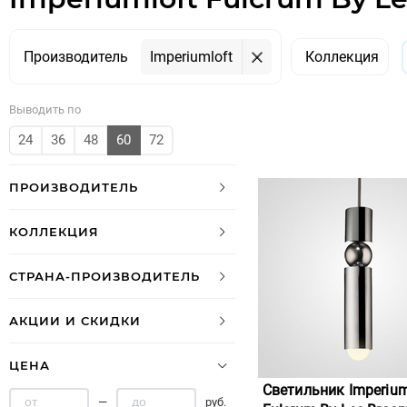
Производитель
Imperiumloft
Коллекция
Выводить по
24
36
48
60
72
ПРОИЗВОДИТЕЛЬ
КОЛЛЕКЦИЯ
СТРАНА-ПРОИЗВОДИТЕЛЬ
АКЦИИ И СКИДКИ
ЦЕНА
Светильник Imperium
—
руб.