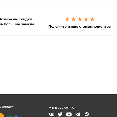
Возможны скидки
на большие заказы
Положительные отзывы клиентов
 оплате:
Мы в соц.сетях: