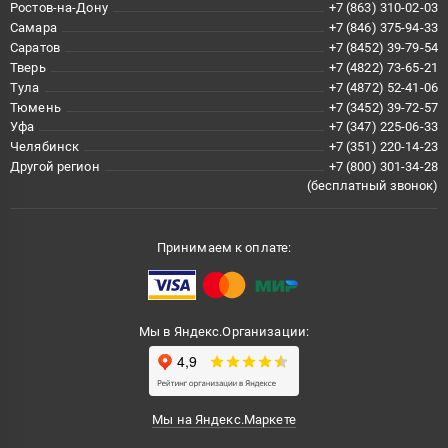
Ростов-на-Дону
+7 (863) 310-02-03
Самара
+7 (846) 375-94-33
Саратов
+7 (8452) 39-79-54
Тверь
+7 (4822) 73-65-21
Тула
+7 (4872) 52-41-06
Тюмень
+7 (3452) 39-72-57
Уфа
+7 (347) 225-06-33
Челябинск
+7 (351) 220-14-23
Другой регион
+7 (800) 301-34-28
(бесплатный звонок)
Принимаем к оплате:
Мы в Яндекс.Организации:
Мы на Яндекс.Маркете