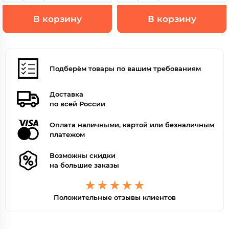
В корзину
В корзину
Подберём товары по вашим требованиям
Доставка
по всей России
Оплата наличными, картой или безналичным
платежом
Возможны скидки
на большие заказы
Положительные отзывы клиентов