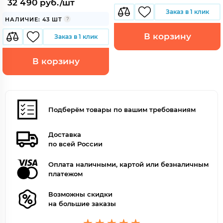
32 490 руб./шт
Заказ в 1 клик
НАЛИЧИЕ: 43 ШТ
В корзину
Заказ в 1 клик
В корзину
Подберём товары по вашим требованиям
Доставка
по всей России
Оплата наличными, картой или безналичным
платежом
Возможны скидки
на большие заказы