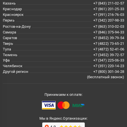
Казань
+7 (843) 211-02-57
Краснодар
+7 (861) 201-25-33
Красноярск
+7 (391) 216-76-03
Пермь
+7 (342) 207-98-33
Ростов-на-Дону
+7 (863) 310-02-03
Самара
+7 (846) 375-94-33
Саратов
+7 (8452) 39-79-54
Тверь
+7 (4822) 73-65-21
Тула
+7 (4872) 52-41-06
Тюмень
+7 (3452) 39-72-57
Уфа
+7 (347) 225-06-33
Челябинск
+7 (351) 220-14-23
Другой регион
+7 (800) 301-34-28
(бесплатный звонок)
Принимаем к оплате:
Мы в Яндекс.Организации: