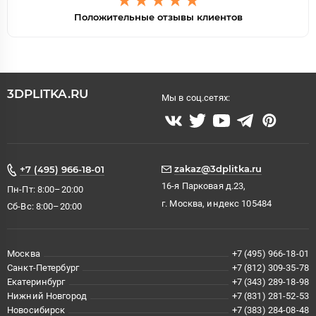
Положительные отзывы клиентов
3DPLITKA.RU
Мы в соц.сетях:
zakaz@3dplitka.ru
+7 (495) 966-18-01
16-я Парковая д.23,
Пн-Пт: 8:00–20:00
г. Москва, индекс 105484
Сб-Вс: 8:00–20:00
Москва
+7 (495) 966-18-01
Санкт-Петербург
+7 (812) 309-35-78
Екатеринбург
+7 (343) 289-18-98
Нижний Новгород
+7 (831) 281-52-53
Новосибирск
+7 (383) 284-08-48