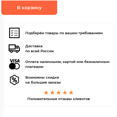
В корзину
Подберём товары по вашим требованиям
Доставка
по всей России
Оплата наличными, картой или безналичным
платежом
Возможны скидки
на большие заказы
Положительные отзывы клиентов