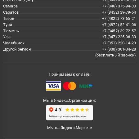
Самара
+7 (846) 375-94-33
Саратов
+7 (8452) 39-79-54
Тверь
+7 (4822) 73-65-21
Тула
+7 (4872) 52-41-06
Тюмень
+7 (3452) 39-72-57
Уфа
+7 (347) 225-06-33
Челябинск
+7 (351) 220-14-23
Другой регион
+7 (800) 301-34-28
(бесплатный звонок)
Принимаем к оплате:
Мы в Яндекс.Организации:
Мы на Яндекс.Маркете