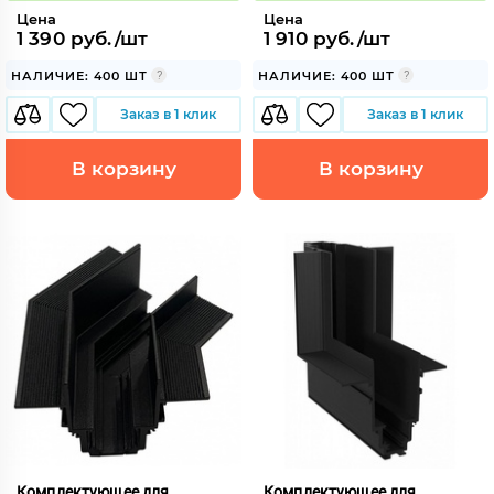
Цена
Цена
1 390 руб./шт
1 910 руб./шт
НАЛИЧИЕ: 400 ШТ
НАЛИЧИЕ: 400 ШТ
Заказ в 1 клик
Заказ в 1 клик
В корзину
В корзину
Комплектующее для
Комплектующее для