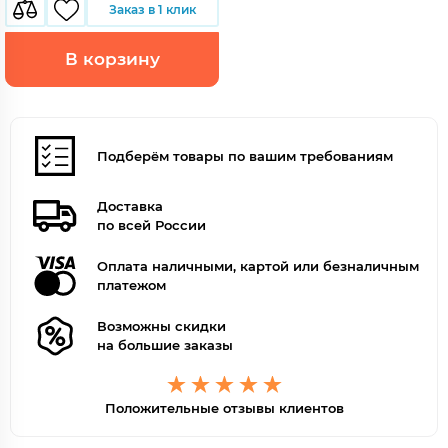
Заказ в 1 клик
В корзину
Подберём товары по вашим требованиям
Доставка
по всей России
Оплата наличными, картой или безналичным
платежом
Возможны скидки
на большие заказы
Положительные отзывы клиентов