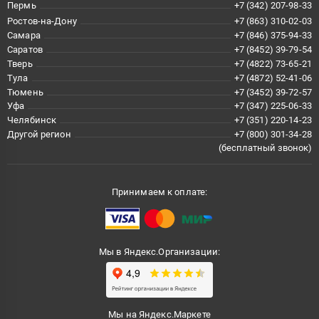
Пермь
+7 (342) 207-98-33
Ростов-на-Дону
+7 (863) 310-02-03
Самара
+7 (846) 375-94-33
Саратов
+7 (8452) 39-79-54
Тверь
+7 (4822) 73-65-21
Тула
+7 (4872) 52-41-06
Тюмень
+7 (3452) 39-72-57
Уфа
+7 (347) 225-06-33
Челябинск
+7 (351) 220-14-23
Другой регион
+7 (800) 301-34-28
(бесплатный звонок)
Принимаем к оплате:
Мы в Яндекс.Организации:
Мы на Яндекс.Маркете