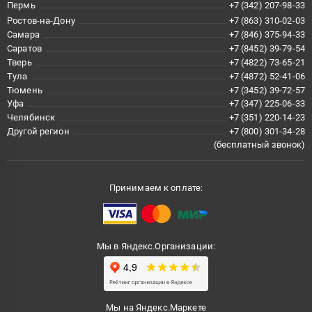
Пермь
+7 (342) 207-98-33
Ростов-на-Дону
+7 (863) 310-02-03
Самара
+7 (846) 375-94-33
Саратов
+7 (8452) 39-79-54
Тверь
+7 (4822) 73-65-21
Тула
+7 (4872) 52-41-06
Тюмень
+7 (3452) 39-72-57
Уфа
+7 (347) 225-06-33
Челябинск
+7 (351) 220-14-23
Другой регион
+7 (800) 301-34-28
(бесплатный звонок)
Принимаем к оплате:
Мы в Яндекс.Организации:
Мы на Яндекс.Маркете