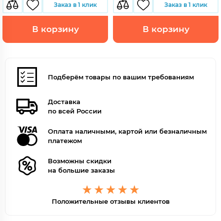
Заказ в 1 клик
Заказ в 1 клик
В корзину
В корзину
Подберём товары по вашим требованиям
Доставка
по всей России
Оплата наличными, картой или безналичным
платежом
Возможны скидки
на большие заказы
Положительные отзывы клиентов