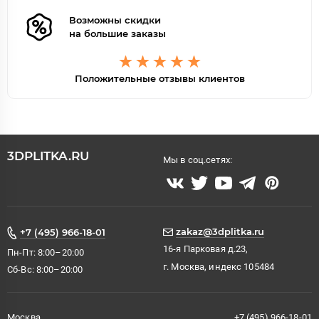
Возможны скидки
на большие заказы
Положительные отзывы клиентов
3DPLITKA.RU
Мы в соц.сетях:
zakaz@3dplitka.ru
+7 (495) 966-18-01
16-я Парковая д.23,
Пн-Пт: 8:00–20:00
г. Москва, индекс 105484
Сб-Вс: 8:00–20:00
Москва
+7 (495) 966-18-01