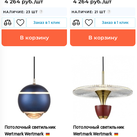
4 264 руб./шт
4 264 руб./шт
НАЛИЧИЕ: 23 ШТ
НАЛИЧИЕ: 21 ШТ
Заказ в 1 клик
Заказ в 1 клик
В корзину
В корзину
Потолочный светильник
Потолочный светильник
Wertmark Wertmark
Wertmark Wertmark