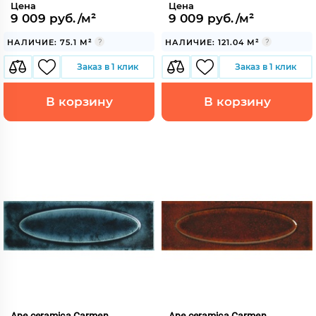
Цена
Цена
9 009 руб./м²
9 009 руб./м²
НАЛИЧИЕ: 75.1 М²
НАЛИЧИЕ: 121.04 М²
Заказ в 1 клик
Заказ в 1 клик
В корзину
В корзину