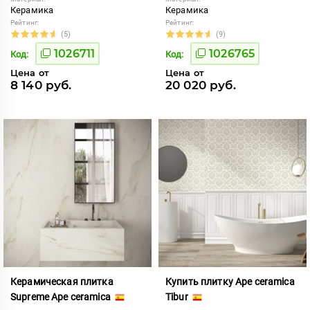
Керамика
Керамика
Рейтинг:
Рейтинг:
(5)
(9)
1026711
1026765
Код:
Код:
Цена от
Цена от
8 140 руб.
20 020 руб.
Керамическая плитка
Купить плитку Ape ceramica
Supreme Ape ceramica
Tibur