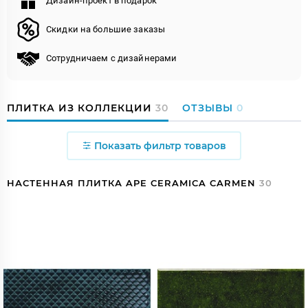
Дизайн-проект в подарок
Скидки на большие заказы
Сотрудничаем с дизайнерами
ПЛИТКА ИЗ КОЛЛЕКЦИИ
30
ОТЗЫВЫ
0
Показать фильтр товаров
НАСТЕННАЯ ПЛИТКА APE CERAMICA CARMEN
30