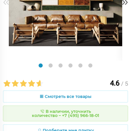
«
»
4.6
/ 5
Смотреть все товары
В наличии, уточнить
количество – +7 (495) 966-18-01
Подберите мне плитку