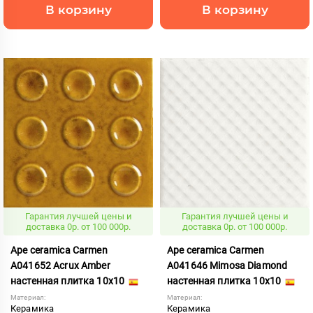
В корзину
В корзину
Гарантия лучшей цены и
Гарантия лучшей цены и
доставка 0р. от 100 000р.
доставка 0р. от 100 000р.
Ape ceramica Carmen
Ape ceramica Carmen
A041652 Acrux Amber
A041646 Mimosa Diamond
настенная плитка 10x10
настенная плитка 10x10
Материал:
Материал:
Керамика
Керамика