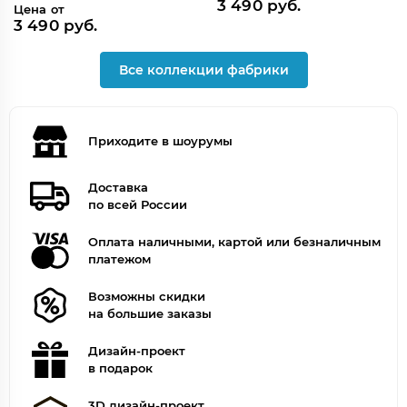
3 490 руб.
Цена от
3 490 руб.
Все коллекции фабрики
Приходите в шоурумы
Доставка
по всей России
Оплата наличными, картой или безналичным
платежом
Возможны скидки
на большие заказы
Дизайн-проект
в подарок
3D дизайн-проект