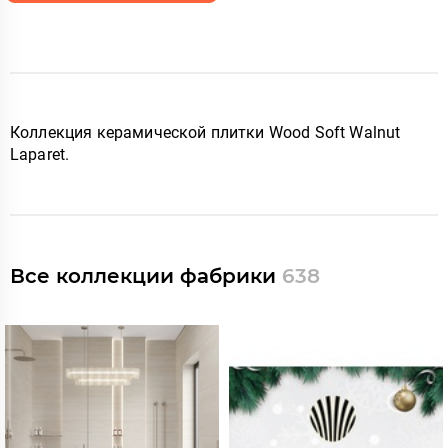
Коллекция керамической плитки Wood Soft Walnut
Laparet
.
Все коллекции фабрики
638