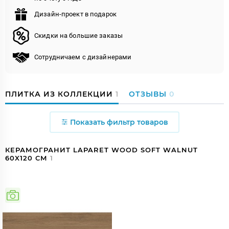
Дизайн-проект в подарок
Скидки на большие заказы
Сотрудничаем с дизайнерами
ПЛИТКА ИЗ КОЛЛЕКЦИИ
1
ОТЗЫВЫ
0
Показать фильтр товаров
КЕРАМОГРАНИТ LAPARET WOOD SOFT WALNUT
60X120 СМ
1