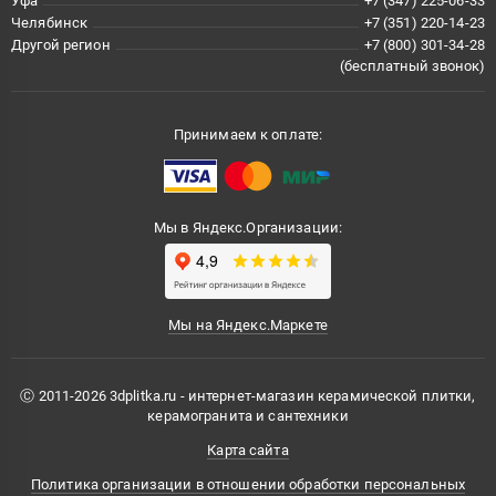
Уфа
+7 (347) 225-06-33
Челябинск
+7 (351) 220-14-23
Другой регион
+7 (800) 301-34-28
(бесплатный звонок)
Принимаем к оплате:
Мы в Яндекс.Организации:
Мы на Яндекс.Маркете
Ⓒ 2011-2026 3dplitka.ru - интернет-магазин керамической плитки,
керамогранита и сантехники
Карта сайта
Политика организации в отношении обработки персональных